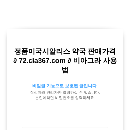
정품미국시알리스 약국 판매가격
∂ 72.cia367.com ∂ 비아그라 사용
법
비밀글 기능으로 보호된 글입니다.
작성자와 관리자만 열람하실 수 있습니다.
본인이라면 비밀번호를 입력하세요.