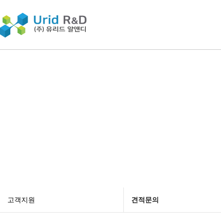
고객지원
견적문의