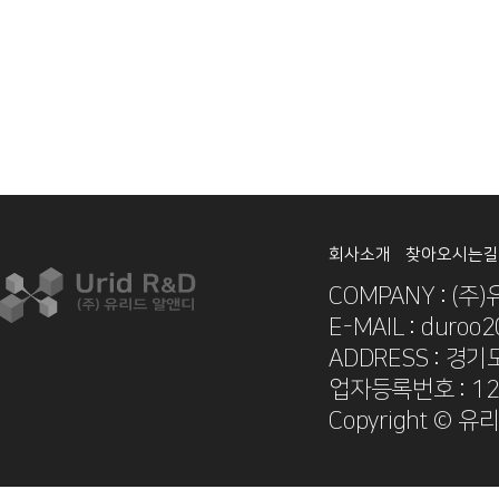
회사소개
찾아오시는길
COMPANY : (주
E-MAIL : duroo
ADDRESS : 경기
업자등록번호 : 12
Copyright © 유리드