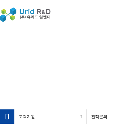
고객지원
견적문의