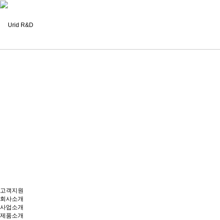
고객지원
회사소개
사업소개
제품소개