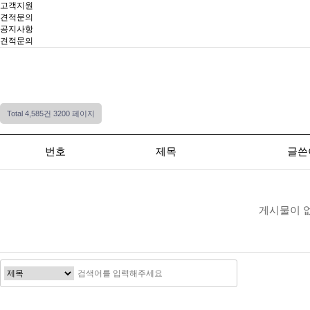
고객지원
견적문의
공지사항
견적문의
Total 4,585건
3200 페이지
번호
제목
글쓴
게시물이 