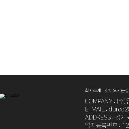
회사소개
찾아오시는길
COMPANY : (주
E-MAIL : duroo
ADDRESS : 경기
업자등록번호 : 12