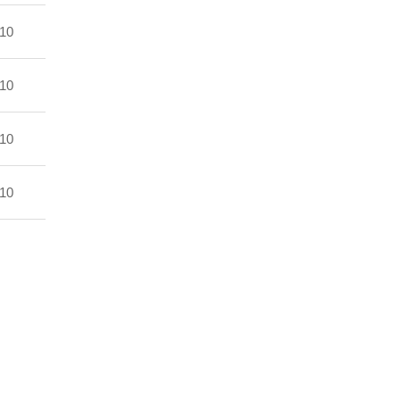
10
10
10
10