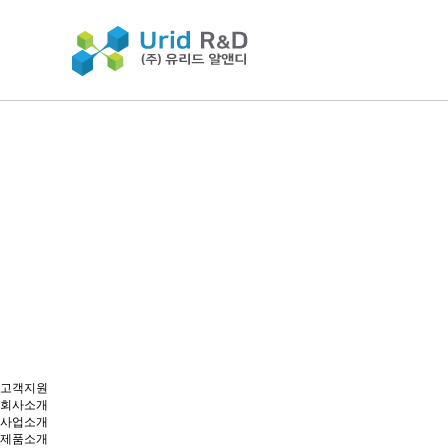
고객지원
회사소개
사업소개
제품소개